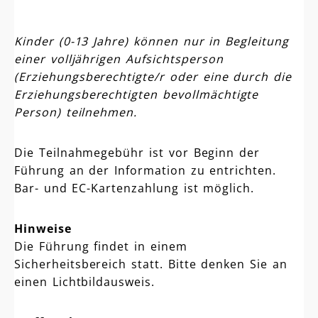
Kinder (0-13 Jahre) können nur in Begleitung
einer volljährigen Aufsichtsperson
(Erziehungsberechtigte/r oder eine durch die
Erziehungsberechtigten bevollmächtigte
Person) teilnehmen.
Die Teilnahmegebühr ist vor Beginn der
Führung an der Information zu entrichten.
Bar- und EC-Kartenzahlung ist möglich.
Hinweise
Die Führung findet in einem
Sicherheitsbereich statt. Bitte denken Sie an
einen Lichtbildausweis.