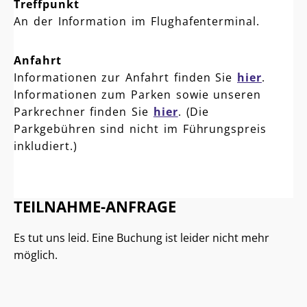
Treffpunkt
An der Information im Flughafenterminal.
Anfahrt
Informationen zur Anfahrt finden Sie
hier
.
Informationen zum Parken sowie unseren
Parkrechner finden Sie
hier
. (Die
Parkgebühren sind nicht im Führungspreis
inkludiert.)
TEILNAHME-ANFRAGE
Es tut uns leid. Eine Buchung ist leider nicht mehr
möglich.