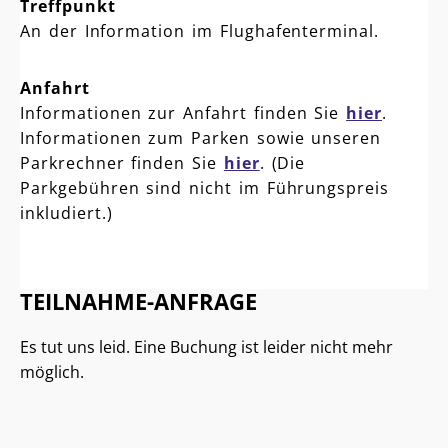
Treffpunkt
An der Information im Flughafenterminal.
Anfahrt
Informationen zur Anfahrt finden Sie
hier
.
Informationen zum Parken sowie unseren
Parkrechner finden Sie
hier
. (Die
Parkgebühren sind nicht im Führungspreis
inkludiert.)
TEILNAHME-ANFRAGE
Es tut uns leid. Eine Buchung ist leider nicht mehr
möglich.