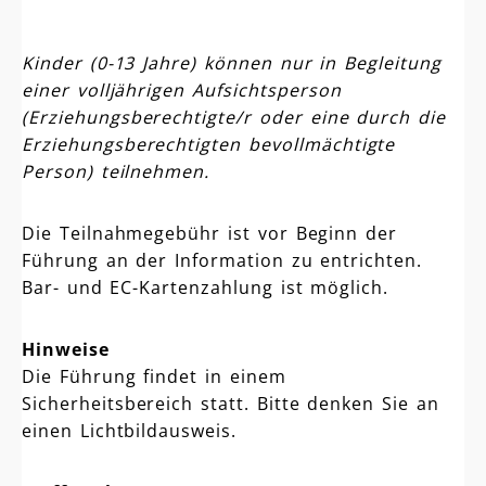
Kinder (0-13 Jahre) können nur in Begleitung
einer volljährigen Aufsichtsperson
(Erziehungsberechtigte/r oder eine durch die
Erziehungsberechtigten bevollmächtigte
Person) teilnehmen.
Die Teilnahmegebühr ist vor Beginn der
Führung an der Information zu entrichten.
Bar- und EC-Kartenzahlung ist möglich.
Hinweise
Die Führung findet in einem
Sicherheitsbereich statt. Bitte denken Sie an
einen Lichtbildausweis.