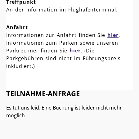
Treffpunkt
An der Information im Flughafenterminal.
Anfahrt
Informationen zur Anfahrt finden Sie
hier
.
Informationen zum Parken sowie unseren
Parkrechner finden Sie
hier
. (Die
Parkgebühren sind nicht im Führungspreis
inkludiert.)
TEILNAHME-ANFRAGE
Es tut uns leid. Eine Buchung ist leider nicht mehr
möglich.