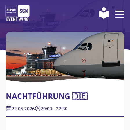
NACHTFÜHRUNG 🇩🇪
22.05.2026
20:00 - 22:30