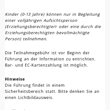
Kinder (0-13 Jahre) können nur in Begleitung
einer volljährigen Aufsichtsperson
(Erziehungsberechtigte/r oder eine durch die
Erziehungsberechtigten bevollmächtigte
Person) teilnehmen.
Die Teilnahmegebühr ist vor Beginn der
Führung an der Information zu entrichten.
Bar- und EC-Kartenzahlung ist möglich.
Hinweise
Die Führung findet in einem
Sicherheitsbereich statt. Bitte denken Sie an
einen Lichtbildausweis.