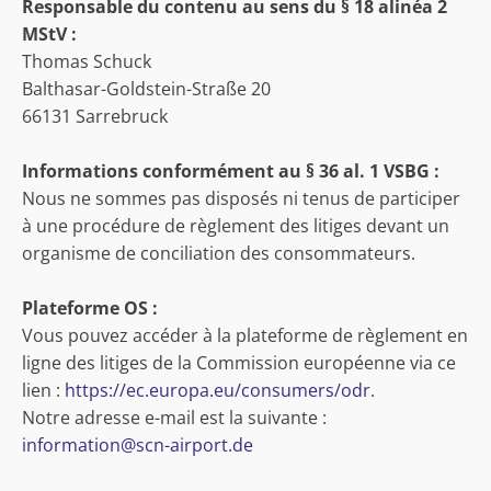
Responsable du contenu au sens du § 18 alinéa 2
MStV :
Thomas Schuck
Balthasar-Goldstein-Straße 20
66131 Sarrebruck
Informations conformément au § 36 al. 1 VSBG :
Nous ne sommes pas disposés ni tenus de participer
à une procédure de règlement des litiges devant un
organisme de conciliation des consommateurs.
Plateforme OS :
Vous pouvez accéder à la plateforme de règlement en
ligne des litiges de la Commission européenne via ce
lien :
https://ec.europa.eu/consumers/odr
.
Notre adresse e-mail est la suivante :
information@scn-airport.de