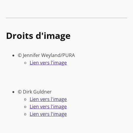
Droits d'image
© Jennifer Weyland/PURA
Lien vers l'image
© Dirk Guldner
Lien vers l'image
Lien vers l'image
Lien vers l'image