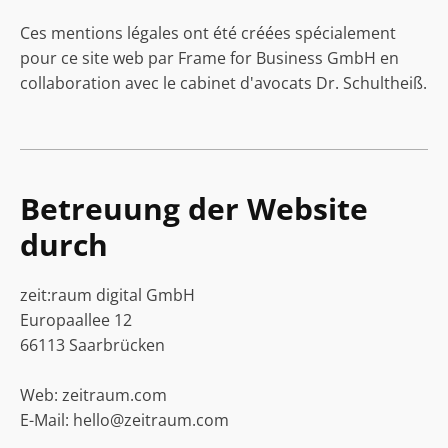
Ces mentions légales ont été créées spécialement
pour ce site web par Frame for Business GmbH en
collaboration avec le cabinet d'avocats Dr. Schultheiß.
Betreuung der Website
durch
zeit:raum digital GmbH
Europaallee 12
66113 Saarbrücken
Web: zeitraum.com
E-Mail: hello@zeitraum.com