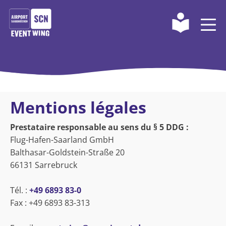
Mentions légales
Prestataire responsable au sens du § 5 DDG :
Flug-Hafen-Saarland GmbH
Balthasar-Goldstein-Straße 20
66131 Sarrebruck
Tél. :
+49 6893 83-0
Fax : +49 6893 83-313